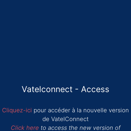
Vatelconnect - Access
Cliquez-ici
pour accéder à la nouvelle version
de VatelConnect
Click here
to access the new version of